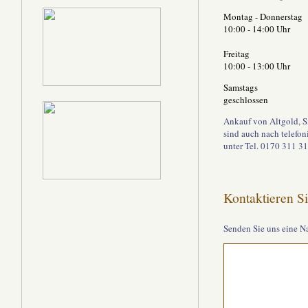
Montag - Donnerstag
10:00 - 14:00 Uhr
Freitag
10:00 - 13:00 Uhr
Samstags
geschlossen
Ankauf von Altgold, S
sind auch nach telefo
unter Tel. 0170 311 3
Kontaktieren S
Senden Sie uns eine N