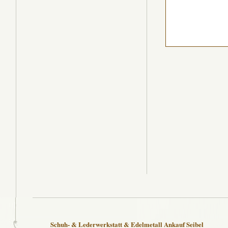
Schuh- & Lederwerkstatt & Edelmetall Ankauf Seibel