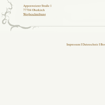
Appenweierer Straße 1
77704 Oberkirch
Wegbeschreibung
Impressum
I
Datenschutz
I Be